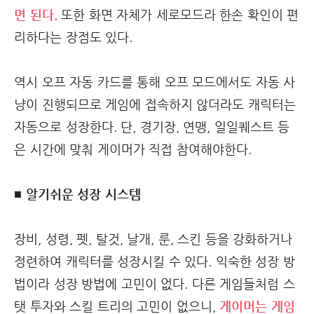
면 된다.
또한 화면 자체가 세로모드라 한손 확인이 편
리하다는 장점도 있다.
역시 오프 자동 카드를 통해 오프 모드에서도 자동 사
냥이 진행되므로 게임에 접속하지 않더라도 캐릭터는
자동으로 성장한다. 단, 경기장, 연맹, 일일퀘스트 등
은 시간에 맞춰 게이머가 직접 참여해야한다.
■ 알기쉬운 성장 시스템
장비, 성령, 펫, 탈것, 날개, 룬, 스킨 등을 강화하거나
정련하여 캐릭터를 성장시킬 수 있다. 익숙한 성장 방
법이라 성장 방법에 고민이 없다. 다른 게임들처럼 스
탯 투자와 스킬 트리의 고민이 없으니,
게이머는 게임