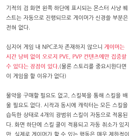
기적의 검 화면 왼쪽 하단에 표시되는 몬스터 사냥 퀘
스트는 자동으로 진행되므로 게이머가 신경쓸 부분은
전혀 없다.
심지어 게임 내 NPC조차 존재하지 않으니
게이머는
시간 낭비 없이 오로지 PVE, PVP 컨텐츠에만 집중할
수 있다는 장점이 있다.
(물론 스토리를 중요시한다면
이 게임을 할 이유가 없다)
물약을 구매할 필요도 없고, 스킬북을 통해 스킬을 배
울 필요도 없다. 시작과 동시에 캐릭터는 모든 스킬을
습득한 상태로 4개의 광범위 스킬이 자동으로 적용된
다. 화면 하단에 스킬 쿨이 적용되고 자동 취소가 있지
만, 실제로 게이머가 할 수 있는 행동은 매우 제한적이