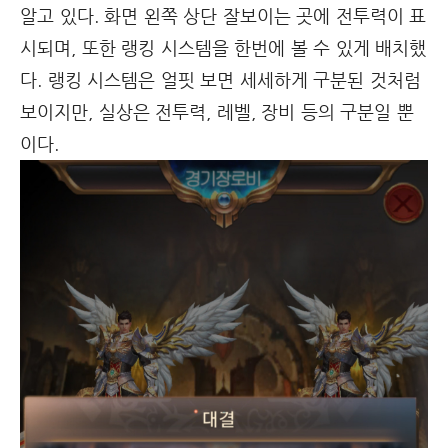
알고 있다. 화면 왼쪽 상단 잘보이는 곳에 전투력이 표
시되며, 또한 랭킹 시스템을 한번에 볼 수 있게 배치했
다. 랭킹 시스템은 얼핏 보면 세세하게 구분된 것처럼
보이지만, 실상은 전투력, 레벨, 장비 등의 구분일 뿐
이다.