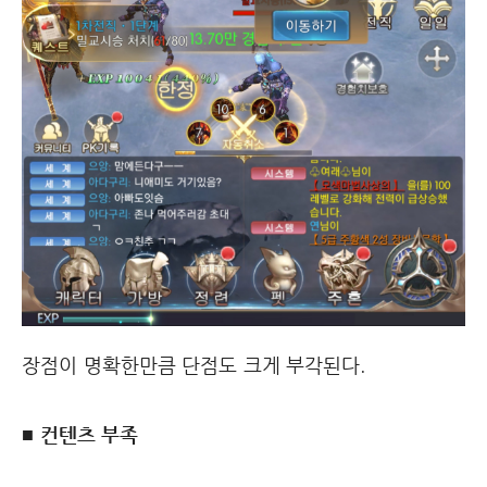
장점이 명확한만큼 단점도 크게 부각된다.
■ 컨텐츠 부족