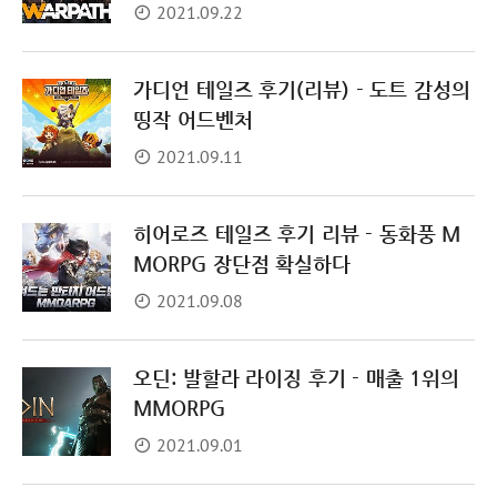
2021.09.22
가디언 테일즈 후기(리뷰) - 도트 감성의
띵작 어드벤처
2021.09.11
히어로즈 테일즈 후기 리뷰 - 동화풍 M
MORPG 장단점 확실하다
2021.09.08
오딘: 발할라 라이징 후기 - 매출 1위의
MMORPG
2021.09.01