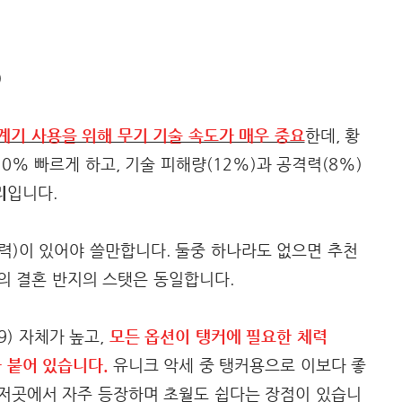
)
계기 사용을 위해 무기 기술 속도가 매우 중요
한데, 황
0% 빠르게 하고, 기술 피해량(12%)과 공격력(8%)
리
입니다.
격력)이 있어야 쓸만합니다. 둘중 하나라도 없으면 추천
의 결혼 반지의 스탯은 동일합니다.
9) 자체가 높고,
모든 옵션이 탱커에 필요한 체력
가 붙어 있습니다.
유니크 악세 중 탱커용으로 이보다 좋
곳저곳에서 자주 등장하며 초월도 쉽다는 장점이 있습니