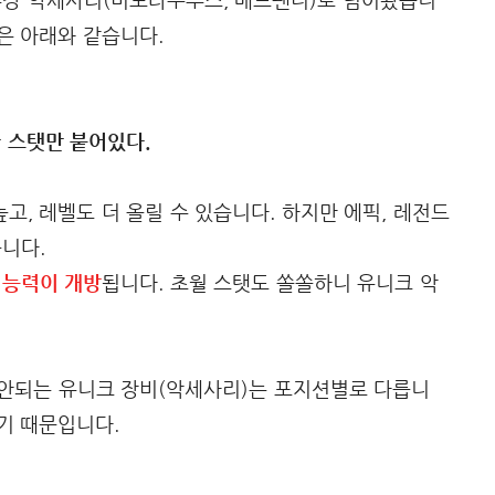
은 아래와 같습니다.
 스탯만 붙어있다.
고, 레벨도 더 올릴 수 있습니다. 하지만 에픽, 레전드
니다.
 능력이 개방
됩니다. 초월 스탯도 쏠쏠하니 유니크 악
 안되는 유니크 장비(악세사리)는 포지션별로 다릅니
기 때문입니다.