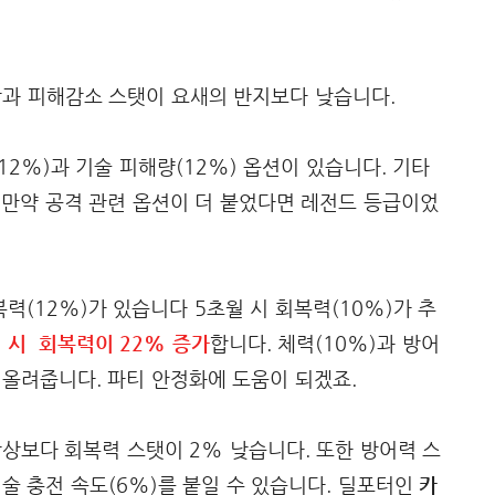
과 피해감소 스탯이 요새의 반지보다 낮습니다.
12%)과 기술 피해량(12%) 옵션이 있습니다. 기타
 만약 공격 관련 옵션이 더 붙었다면 레전드 등급이었
복력(12%)가 있습니다 5초월 시 회복력(10%)가 추
 시 회복력이 22% 증가
합니다. 체력(10%)과 방어
 올려줍니다. 파티 안정화에 도움이 되겠죠.
상보다 회복력 스탯이 2% 낮습니다. 또한 방어력 스
기술 충전 속도(6%)를 붙일 수 있습니다. 딜포터인
카