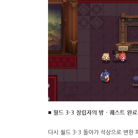
■ 월드 3-3 창립자의 방 - 퀘스트 완료
다시 월드 3-3 돌아가 석상으로 변한 