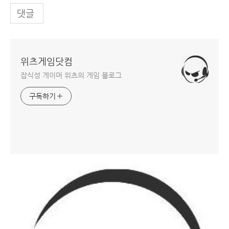
댓글
위츠게임닷컴
잡식성 게이머 위츠의 게임 블로그
구독하기