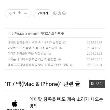
1
구독하기
'
IT
>
맥(Mac & IPhone)
' 카테고리의 다른 글
에어팟 한쪽을 빼도 계속 소리가 나오는 방법
2024.11.07
(0)
아이폰 모르는 음악, 노래 쉽게 찾는 방법
2024.10.20
(0)
아이폰 잠금화면 전화 거절 방법
2024.08.25
(0)
아이폰 네이버 쇼핑 화면 깨짐 해결 방법
2024.08.15
(0)
맥북 프로그램 강제 종료 방법 및 종료 단축키 정리
2021.03.31
(0)
'IT / 맥(Mac & IPhone)'
관련 글
더 보기
에어팟 한쪽을 빼도 계속 소리가 나오는
방법