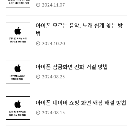
2024.11.07
아이폰 모르는 음악, 노래 쉽게 찾는 방
법
2024.10.20
아이폰 잠금화면 전화 거절 방법
2024.08.25
아이폰 네이버 쇼핑 화면 깨짐 해결 방법
2024.08.15