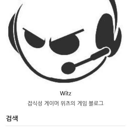
Witz
잡식성 게이머 위츠의 게임 블로그
검색