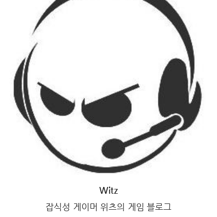
Witz
잡식성 게이머 위츠의 게임 블로그