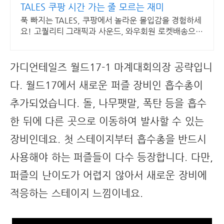
TALES 쿠팡 시간 가는 줄 모르는 재미
푹 빠지는 TALES, 쿠팡에서 놀라운 몰입감을 경험하세
요! 고퀄리티 그래픽과 사운드, 와우회원 로켓배송으로
빠르게 즐기세요.
가디언테일즈 월드17-1 마계대회의장 공략입니
다. 월드17에서 새로운 퍼즐 장비인 흡수총이
추가되었습니다. 돌, 나무팻말, 폭탄 등을 흡수
한 뒤에 다른 곳으로 이동하여 발사할 수 있는
장비인데요. 첫 스테이지부터 흡수총을 반드시
사용해야 하는 퍼즐들이 다수 등장합니다. 다만,
퍼즐의 난이도가 어렵지 않아서 새로운 장비에
적응하는 스테이지 느낌이네요.