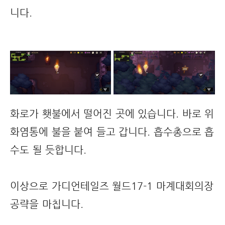
니다.
화로가 횃불에서 떨어진 곳에 있습니다. 바로 위
화염통에 불을 붙여 들고 갑니다. 흡수총으로 흡
수도 될 듯합니다.
이상으로 가디언테일즈 월드17-1 마계대회의장
공략을 마칩니다.