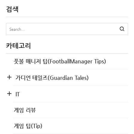
검색
카테고리
풋볼 매니저 팁(FootballManager Tips)
가디언 테일즈(Guardian Tales)
IT
게임 리뷰
게임 팁(Tip)