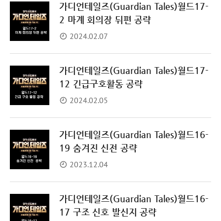
가디언테일즈(Guardian Tales)월드17-
2 마계 회의장 뒤편 공략
2024.02.07
가디언테일즈(Guardian Tales)월드17-
12 긴급구호활동 공략
2024.02.05
가디언테일즈(Guardian Tales)월드16-
19 숨겨진 신전 공략
2023.12.04
가디언테일즈(Guardian Tales)월드16-
17 구조 신호 발신지 공략